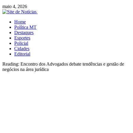
maio 4, 2026
Home
Política MT
Destaques
Esportes
Policial
Cidades
Editorial
Reading:
Encontro dos Advogados debate tendências e gestão de
negócios na área jurídica