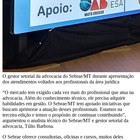
O gestor setorial da advocacia do Sebrae/MT durante apresentação
dos atendimentos voltados aos profissionais da área jurídica
“O mercado tem exigido cada vez mais do profissional que atua na
advocacia. Além do conhecimento técnico, ele precisa adquirir
habilidades em gestão. O Sebrae/MT tem apoiado iniciativas que
buscam aprimorar a atuação desses profissionais. Estamos na
terceira edição e temos o propósito de continuar contribuindo”,
argumentou o analista técnico do Sebrae/MT e gestor setorial da
advocacia, Túlio Barbosa.
O Sebrae oferece consultorias, oficinas e cursos, muitos deles