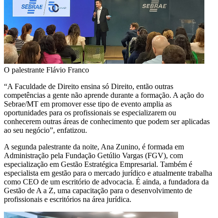
O palestrante Flávio Franco
“A Faculdade de Direito ensina só Direito, então outras
competências a gente não aprende durante a formação. A ação do
Sebrae/MT em promover esse tipo de evento amplia as
oportunidades para os profissionais se especializarem ou
conhecerem outras áreas de conhecimento que podem ser aplicadas
ao seu negócio”, enfatizou.
A segunda palestrante da noite, Ana Zunino, é formada em
Administração pela Fundação Getúlio Vargas (FGV), com
especialização em Gestão Estratégica Empresarial. Também é
especialista em gestão para o mercado jurídico e atualmente trabalha
como CEO de um escritório de advocacia. É ainda, a fundadora da
Gestão de A a Z, uma capacitação para o desenvolvimento de
profissionais e escritórios na área jurídica.