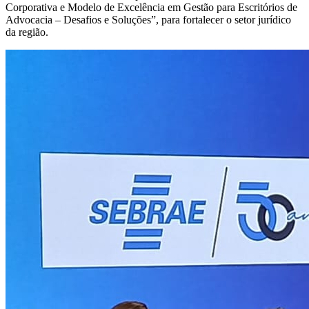
Corporativa e Modelo de Excelência em Gestão para Escritórios de
Advocacia – Desafios e Soluções”, para fortalecer o setor jurídico
da região.