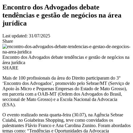
Encontro dos Advogados debate
tendências e gestão de negócios na área
jurídica
Last updated: 31/07/2025
Share
Encontro dos Advogados debate tendências e gestão de negócios na
área jurídica
SHARE
Mais de 100 profissionais da área do Direito participaram do 3°
‘Encontro dos Advogados’, promovido pelo Sebrae/MT (Serviço de
Apoio às Micro e Pequenas Empresas do Estado de Mato Grosso),
em parceria com a OAB-MT (Ordem dos Advogados do Brasil,
seccional de Mato Grosso) e a Escola Nacional da Advocacia
(ESA).
O evento realizado nesta quarta-feira (30.07), na Agência Sebrae
Cuiabá, no Goiabeiras Shopping, teve como convidados os
palestrantes Flávio Franco e Ana Carolina Zunino. Foram abordados
temas como: “Tendências e Oportunidades da Advocacia