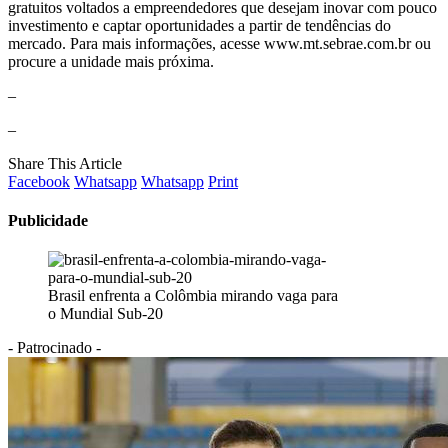
gratuitos voltados a empreendedores que desejam inovar com pouco
investimento e captar oportunidades a partir de tendências do
mercado. Para mais informações, acesse www.mt.sebrae.com.br ou
procure a unidade mais próxima.
–
–
Share This Article
Facebook
Whatsapp
Whatsapp
Print
Publicidade
Brasil enfrenta a Colômbia mirando vaga para
o Mundial Sub-20
- Patrocinado -