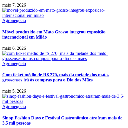
maio 7, 2026
Agronegócio
Móvel produzido em Mato Grosso integrou exposição
internacional em Milão
maio 6, 2026
Agronegócio
Com ticket médio de R$ 270, mais da metade dos mato-
grossenses irá às compras para o Dia das Mães
maio 5, 2026
Agronegócio
Sinop Fashion Days e Festival Gastronômico atraíram mais de
3,5 mil pessoas