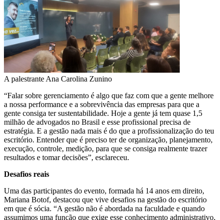
A palestrante Ana Carolina Zunino
“Falar sobre gerenciamento é algo que faz com que a gente melhore
a nossa performance e a sobrevivência das empresas para que a
gente consiga ter sustentabilidade. Hoje a gente já tem quase 1,5
milhão de advogados no Brasil e esse profissional precisa de
estratégia. E a gestão nada mais é do que a profissionalização do teu
escritório. Entender que é preciso ter de organização, planejamento,
execução, controle, medição, para que se consiga realmente trazer
resultados e tomar decisões”, esclareceu.
Desafios reais
Uma das participantes do evento, formada há 14 anos em direito,
Mariana Botof, destacou que vive desafios na gestão do escritório
em que é sócia. “A gestão não é abordada na faculdade e quando
assumimos uma função que exige esse conhecimento administrativo,