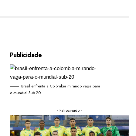
Publicidade
Brasil enfrenta a Colômbia mirando vaga para
o Mundial Sub-20
- Patrocinado -