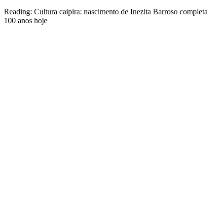
Reading:
Cultura caipira: nascimento de Inezita Barroso completa
100 anos hoje