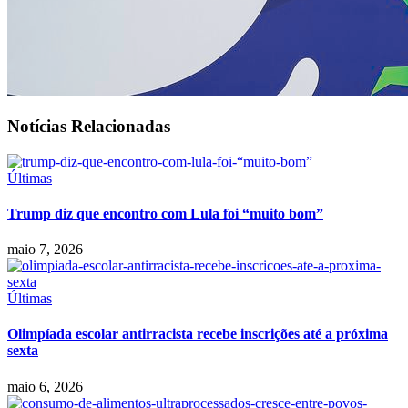
Notícias Relacionadas
Últimas
Trump diz que encontro com Lula foi “muito bom”
maio 7, 2026
Últimas
Olimpíada escolar antirracista recebe inscrições até a próxima
sexta
maio 6, 2026