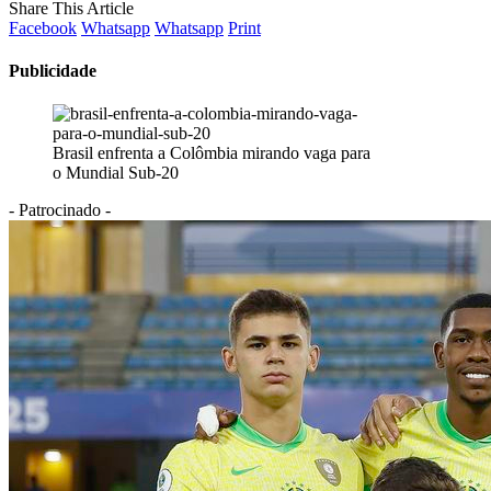
Share This Article
Facebook
Whatsapp
Whatsapp
Print
Publicidade
Brasil enfrenta a Colômbia mirando vaga para
o Mundial Sub-20
- Patrocinado -