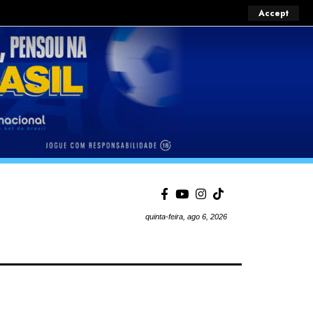
Accept
quinta-feira, ago 6, 2026