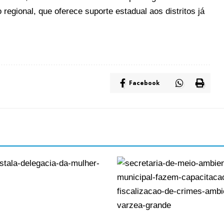
 regional, que oferece suporte estadual aos distritos já
Facebook