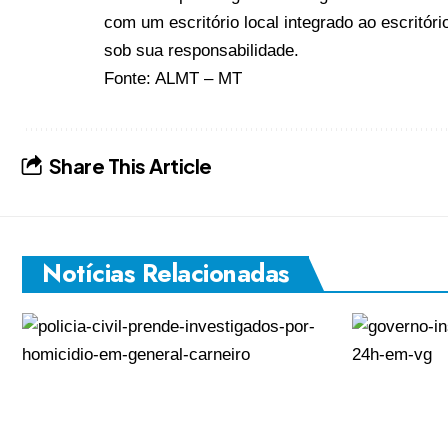
com um escritório local integrado ao escritório
sob sua responsabilidade.
Fonte:
ALMT – MT
Share This Article
Notícias Relacionadas