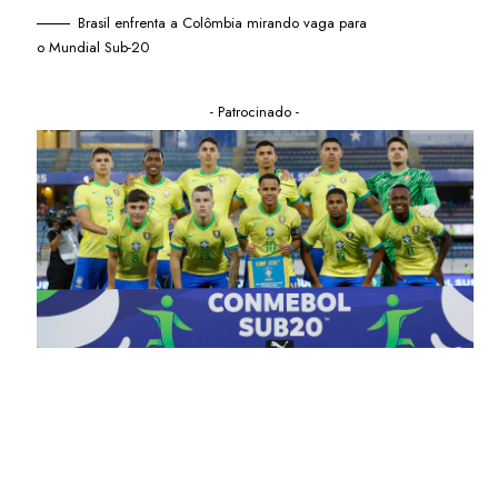
Brasil enfrenta a Colômbia mirando vaga para
o Mundial Sub-20
- Patrocinado -