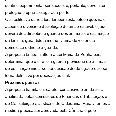
sentir e experimentar sensações e, portanto, devem ter
proteção própria assegurada por lei.
O substitutivo da relatora também estabelece que, nas
ações de divórcio e dissolução de união estável, o juiz
deverá decidir sobre a guarda dos animais de estimação
da família, garantido à mulher vítima de violência
doméstica o direito à guarda.
A proposta também altera a
Lei Maria da Penha
para
determinar que o direito à guarda provisória de animais
de estimação inicia-se por decisão do delegado e só se
torna definitivo por decisão judicial.
Próximos passos
A proposta tramita em
caráter conclusivo
e ainda será
analisada pelas comissões de Finanças e Tributação; e
de Constituição e Justiça e de Cidadania. Para virar lei, a
medida precisa ser aprovada pela Câmara e pelo