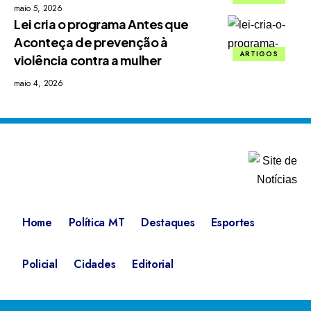
maio 5, 2026
Lei cria o programa Antes que
Aconteça de prevenção à
ARTIGOS
violência contra a mulher
maio 4, 2026
Home
Política MT
Destaques
Esportes
Policial
Cidades
Editorial