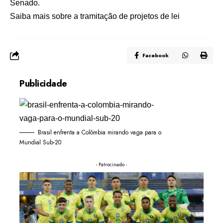
Senado.
Saiba mais sobre a tramitação de projetos de lei
Facebook
Publicidade
Brasil enfrenta a Colômbia mirando vaga para o
Mundial Sub-20
- Patrocinado -