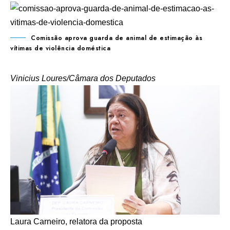
Comissão aprova guarda de animal de estimação às
vítimas de violência doméstica
Vinicius Loures/Câmara dos Deputados
Laura Carneiro, relatora da proposta