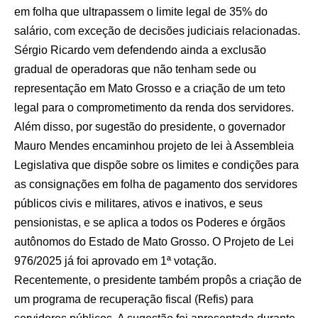
em folha que ultrapassem o limite legal de 35% do
salário, com exceção de decisões judiciais relacionadas.
Sérgio Ricardo vem defendendo ainda a exclusão
gradual de operadoras que não tenham sede ou
representação em Mato Grosso e a criação de um teto
legal para o comprometimento da renda dos servidores.
Além disso, por sugestão do presidente, o governador
Mauro Mendes encaminhou projeto de lei à Assembleia
Legislativa que dispõe sobre os limites e condições para
as consignações em folha de pagamento dos servidores
públicos civis e militares, ativos e inativos, e seus
pensionistas, e se aplica a todos os Poderes e órgãos
autônomos do Estado de Mato Grosso. O Projeto de Lei
976/2025 já foi aprovado em 1ª votação.
Recentemente, o presidente também propôs a criação de
um programa de recuperação fiscal (Refis) para