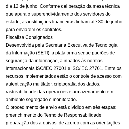
dia 12 de junho. Conforme deliberação da mesa técnica
que apura o superendividamento dos servidores do
estado, as instituições financeiras tinham até 30 de junho
para enviarem os contratos.
Fiscaliza Consignados
Desenvolvida pela Secretaria Executiva de Tecnologia
da Informação (SETI), a plataforma segue padrões de
segurança da informação, alinhados às normas
internacionais ISO/IEC 27001 e ISO/IEC 27701. Entre os
recursos implementados estão o controle de acesso com
autenticação multifator, criptografia dos dados,
rastreabilidade das operações e armazenamento em
ambiente segregado e monitorado.
O procedimento de envio está dividido em três etapas:
preenchimento do Termo de Responsabilidade,
preparação dos arquivos, de acordo com as orientações