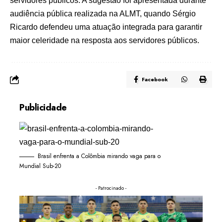
servidores públicos. A sugestão foi apresentada durante
audiência pública realizada na ALMT, quando Sérgio
Ricardo defendeu uma atuação integrada para garantir
maior celeridade na resposta aos servidores públicos.
Facebook
Publicidade
Brasil enfrenta a Colômbia mirando vaga para o
Mundial Sub-20
- Patrocinado -