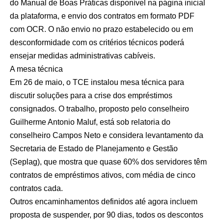
do Manual de Boas Práticas disponível na página inicial
da plataforma, e envio dos contratos em formato PDF
com OCR. O não envio no prazo estabelecido ou em
desconformidade com os critérios técnicos poderá
ensejar medidas administrativas cabíveis.
A mesa técnica
Em 26 de maio, o TCE instalou mesa técnica para
discutir soluções para a crise dos empréstimos
consignados. O trabalho, proposto pelo conselheiro
Guilherme Antonio Maluf, está sob relatoria do
conselheiro Campos Neto e considera levantamento da
Secretaria de Estado de Planejamento e Gestão
(Seplag), que mostra que quase 60% dos servidores têm
contratos de empréstimos ativos, com média de cinco
contratos cada.
Outros encaminhamentos definidos até agora incluem
proposta de suspender, por 90 dias, todos os descontos