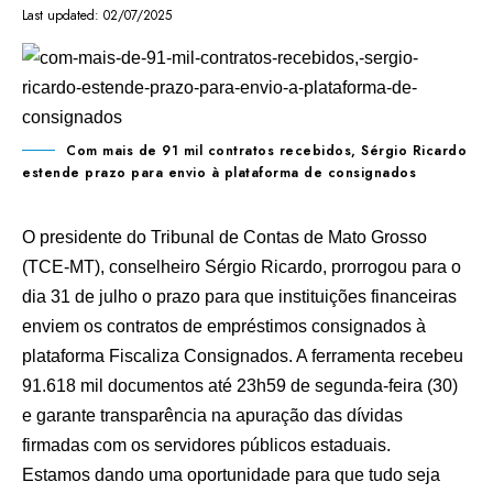
Last updated: 02/07/2025
Com mais de 91 mil contratos recebidos, Sérgio Ricardo
estende prazo para envio à plataforma de consignados
O presidente do Tribunal de Contas de Mato Grosso
(TCE-MT), conselheiro Sérgio Ricardo, prorrogou para o
dia 31 de julho o prazo para que instituições financeiras
enviem os contratos de empréstimos consignados à
plataforma Fiscaliza Consignados. A ferramenta recebeu
91.618 mil documentos até 23h59 de segunda-feira (30)
e garante transparência na apuração das dívidas
firmadas com os servidores públicos estaduais.
Estamos dando uma oportunidade para que tudo seja