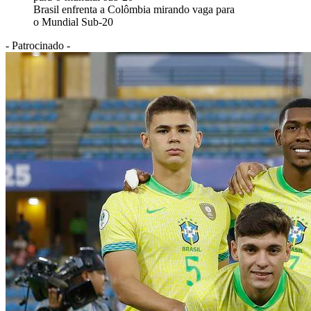
Brasil enfrenta a Colômbia mirando vaga para
o Mundial Sub-20
- Patrocinado -