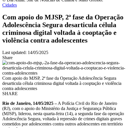
Cidades
Com apoio do MJSP, 2ª fase da Operação
Adolescência Segura desarticula célula
criminosa digital voltada à cooptação e
violência contra adolescentes
Last updated: 14/05/2025
Share
Com apoio do MJSP, 2ª fase da Operação Adolescência Segura
desarticula célula criminosa digital voltada à cooptação e violência
contra adolescentes
SHARE
Rio de Janeiro, 14/05/2025 –
A Polícia Civil do Rio de Janeiro
(RJ), com o apoio do Ministério da Justiça e Segurança Pública
(MJSP), liderou, nesta quarta-feira (14), a segunda fase da operação
Adolescência Segura, voltada à repressão de crimes digitais graves
cometidos por adolescentes contra outros adolescentes em território