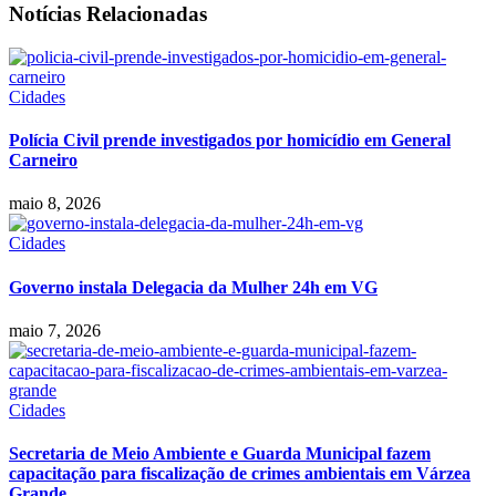
Notícias Relacionadas
Cidades
Polícia Civil prende investigados por homicídio em General
Carneiro
maio 8, 2026
Cidades
Governo instala Delegacia da Mulher 24h em VG
maio 7, 2026
Cidades
Secretaria de Meio Ambiente e Guarda Municipal fazem
capacitação para fiscalização de crimes ambientais em Várzea
Grande