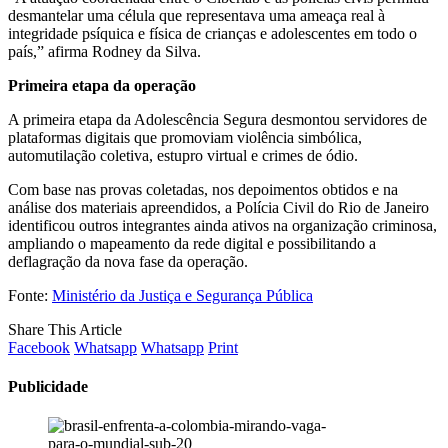
desmantelar uma célula que representava uma ameaça real à
integridade psíquica e física de crianças e adolescentes em todo o
país,” afirma Rodney da Silva.
Primeira etapa da operação
A primeira etapa da Adolescência Segura desmontou servidores de
plataformas digitais que promoviam violência simbólica,
automutilação coletiva, estupro virtual e crimes de ódio.
Com base nas provas coletadas, nos depoimentos obtidos e na
análise dos materiais apreendidos, a Polícia Civil do Rio de Janeiro
identificou outros integrantes ainda ativos na organização criminosa,
ampliando o mapeamento da rede digital e possibilitando a
deflagração da nova fase da operação.
Fonte:
Ministério da Justiça e Segurança Pública
Share This Article
Facebook
Whatsapp
Whatsapp
Print
Publicidade