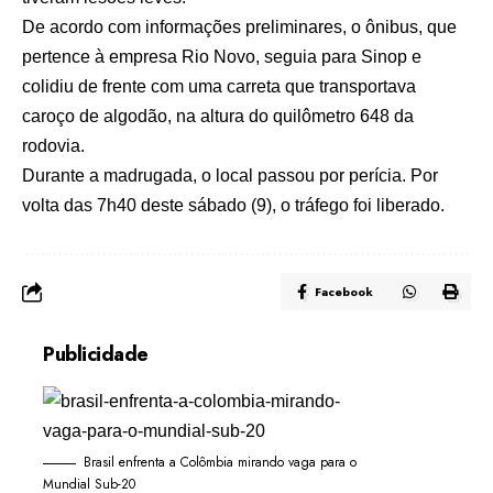
De acordo com informações preliminares, o ônibus, que
pertence à empresa Rio Novo, seguia para Sinop e
colidiu de frente com uma carreta que transportava
caroço de algodão, na altura do quilômetro 648 da
rodovia.
Durante a madrugada, o local passou por perícia. Por
volta das 7h40 deste sábado (9), o tráfego foi liberado.
Facebook
Publicidade
Brasil enfrenta a Colômbia mirando vaga para o
Mundial Sub-20