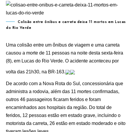
Colisão entre ônibus e carreta deixa 11 mortos em Lucas
do Rio Verde
Uma colisão entre um ônibus de viagem e uma carreta
causou a morte de 11 pessoas na noite desta sexta-feira
(8), em Lucas do Rio Verde. O acidente aconteceu por
volta das 21h30, na BR-163.
De acordo com a Nova Rota do Sul, concessionária que
administra a rodovia, além das 11 mortes confirmadas,
outros 46 passageiros ficaram feridos e foram
encaminhados aos hospitais da região. Do total de
feridos, 12 pessoas estão em estado grave, incluindo o
motorista da carreta, 26 estão em estado moderado e oito
tiveram lesões leves.