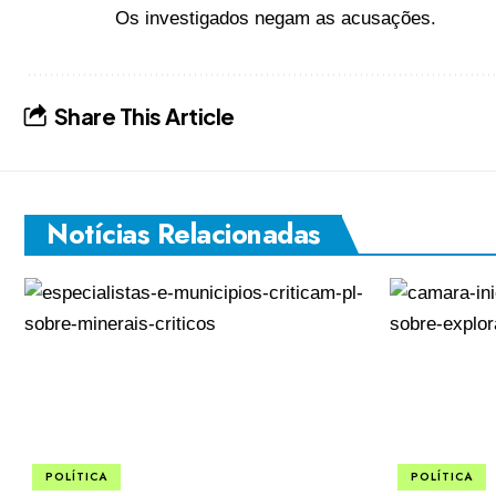
Os investigados negam as acusações.
Share This Article
Notícias Relacionadas
POLÍTICA
POLÍTICA