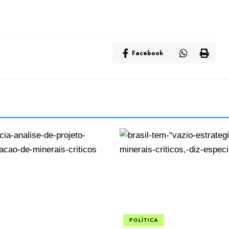
Facebook
POLÍTICA