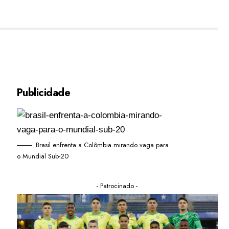
Publicidade
Brasil enfrenta a Colômbia mirando vaga para
o Mundial Sub-20
- Patrocinado -