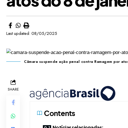
Last updated: 08/05/2025
Câmara suspende ação penal contra Ramagem por atos
SHARE
Contents
Notícias relacionadas: