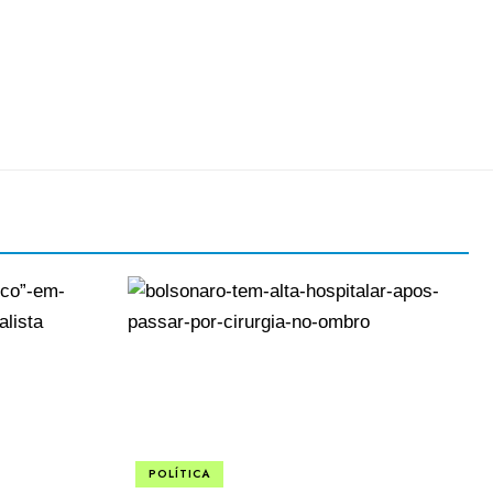
POLÍTICA