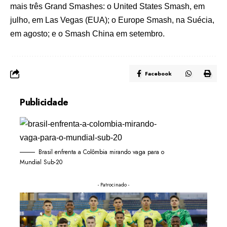
mais três Grand Smashes: o United States Smash, em
julho, em Las Vegas (EUA); o Europe Smash, na Suécia,
em agosto; e o Smash China em setembro.
Facebook
Publicidade
Brasil enfrenta a Colômbia mirando vaga para o
Mundial Sub-20
- Patrocinado -