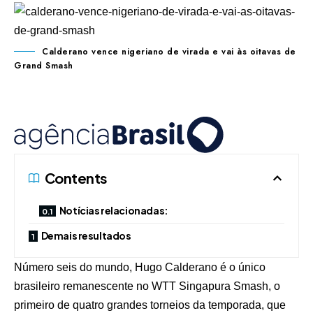
Calderano vence nigeriano de virada e vai às oitavas de
Grand Smash
Contents
Notícias relacionadas:
Demais resultados
Número seis do mundo, Hugo Calderano é o único
brasileiro remanescente no WTT Singapura Smash, o
primeiro de quatro grandes torneios da temporada, que