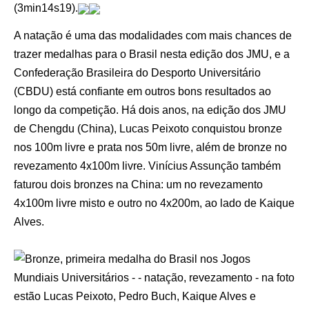
(3min14s19).
A natação é uma das modalidades com mais chances de
trazer medalhas para o Brasil nesta edição dos JMU, e a
Confederação Brasileira do Desporto Universitário
(CBDU) está confiante em outros bons resultados ao
longo da competição. Há dois anos, na edição dos JMU
de Chengdu (China), Lucas Peixoto conquistou bronze
nos 100m livre e prata nos 50m livre, além de bronze no
revezamento 4x100m livre. Vinícius Assunção também
faturou dois bronzes na China: um no revezamento
4x100m livre misto e outro no 4x200m, ao lado de Kaique
Alves.