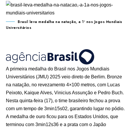
Brasil leva medalha na natação, a 1ª nos Jogos Mundiais
Universitários
A primeira medalha do Brasil nos Jogos Mundiais
Universitários (JMU) 2025 veio direto de Berlim. Bronze
na natação, no revezamento 4×100 metros, com Lucas
Peixoto, Kaique Alves, Vinicius Assunção e Pedro Buch.
Nesta quinta-feira (17), o time brasileiro fechou a prova
com um tempo de 3min15s02, garantindo lugar no pódio.
A medalha de ouro ficou para os Estados Unidos, que
terminou com 3min12s36 e a prata com o Japão