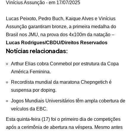
Lucas Peixoto, Pedro Buch, Kaique Alves e Vinícius
Assunção garantiram bronze, a primeira medalha do
Brasil nos JMU, na prova dos 4x100m da natação –
Lucas Rodrigues/CBDU/Direitos Reservados
Notícias relacionadas:
Arthur Elias cobra Conmebol por estrutura da Copa
América Feminina.
Recordista mundial da maratona Chepngetich é
suspensa por doping.
Jogos Mundiais Universitários têm ampla cobertura de
veículos da EBC.
Esta quinta-feira (17) foi o primeiro dia de competições
após a cerimônia de abertura na véspera. Mesmo antes