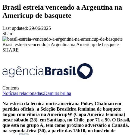
Brasil estreia vencendo a Argentina na
Americup de basquete
Last updated: 29/06/2025
Share
Brasil estreia vencendo a Argentina na Americup de basquete
SHARE
Contents
Notícias relacionadas:
Damiris brilha
Na estreia da técnica norte-americana Pokey Chatman em
partidas oficiais, a Seleção Brasileira feminina de basquete
largou com vitória na AmericupW (Copa América feminina)
neste sábado (28), em Santiago, no Chile, por 71 a 50. O Brasil,
que está no grupo A, tem como próximo adversário o Canadá,
na segunda-feira (30), a partir das 15h10, no horário de