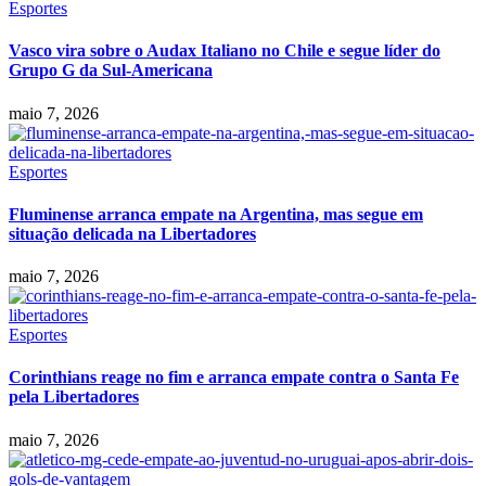
Esportes
Vasco vira sobre o Audax Italiano no Chile e segue líder do
Grupo G da Sul-Americana
maio 7, 2026
Esportes
Fluminense arranca empate na Argentina, mas segue em
situação delicada na Libertadores
maio 7, 2026
Esportes
Corinthians reage no fim e arranca empate contra o Santa Fe
pela Libertadores
maio 7, 2026