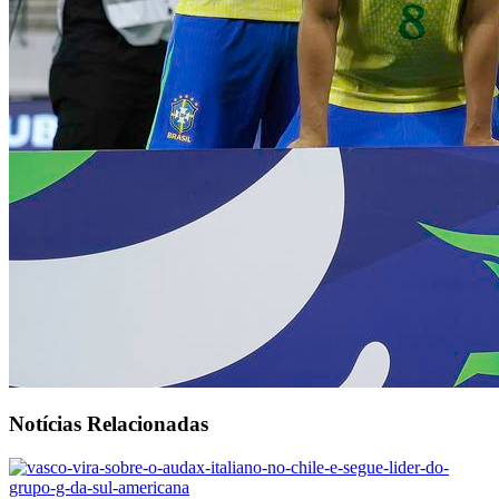
Notícias Relacionadas