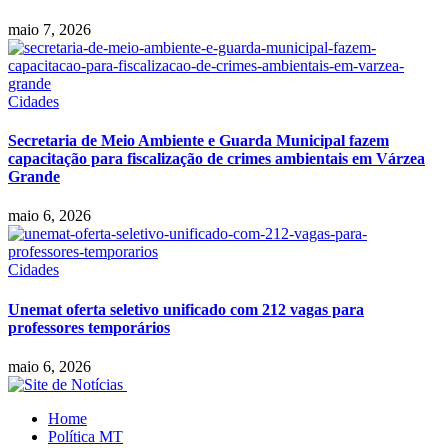
maio 7, 2026
Cidades
Secretaria de Meio Ambiente e Guarda Municipal fazem
capacitação para fiscalização de crimes ambientais em Várzea
Grande
maio 6, 2026
Cidades
Unemat oferta seletivo unificado com 212 vagas para
professores temporários
maio 6, 2026
Home
Política MT