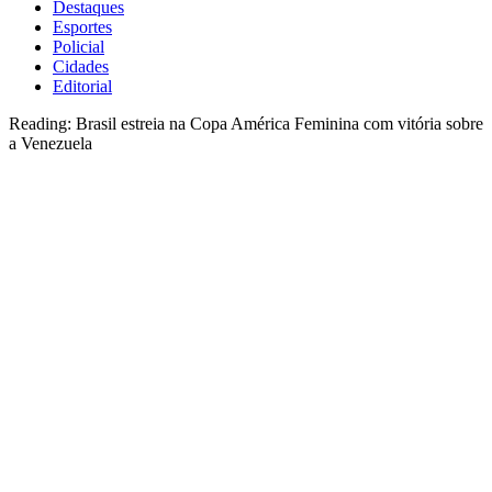
Destaques
Esportes
Policial
Cidades
Editorial
Reading:
Brasil estreia na Copa América Feminina com vitória sobre
a Venezuela