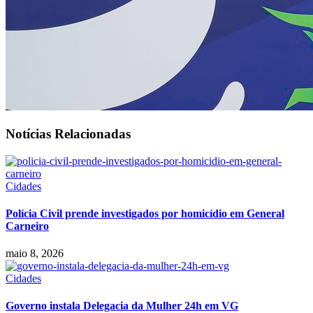
Notícias Relacionadas
Cidades
Polícia Civil prende investigados por homicídio em General
Carneiro
maio 8, 2026
Cidades
Governo instala Delegacia da Mulher 24h em VG