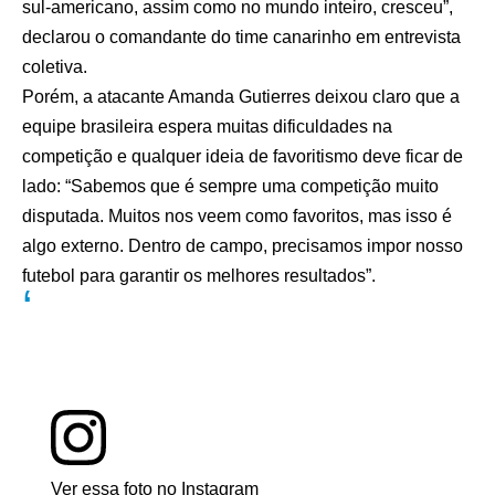
sul-americano, assim como no mundo inteiro, cresceu”,
declarou o comandante do time canarinho em entrevista
coletiva.
Porém, a atacante Amanda Gutierres deixou claro que a
equipe brasileira espera muitas dificuldades na
competição e qualquer ideia de favoritismo deve ficar de
lado: “Sabemos que é sempre uma competição muito
disputada. Muitos nos veem como favoritos, mas isso é
algo externo. Dentro de campo, precisamos impor nosso
futebol para garantir os melhores resultados”.
Ver essa foto no Instagram