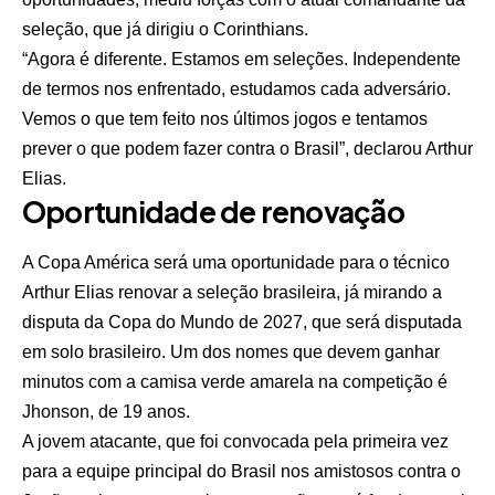
seleção, que já dirigiu o Corinthians.
“Agora é diferente. Estamos em seleções. Independente
de termos nos enfrentado, estudamos cada adversário.
Vemos o que tem feito nos últimos jogos e tentamos
prever o que podem fazer contra o Brasil”, declarou Arthur
Elias.
Oportunidade de renovação
A Copa América será uma oportunidade para o técnico
Arthur Elias renovar a seleção brasileira, já mirando a
disputa da Copa do Mundo de 2027, que será disputada
em solo brasileiro. Um dos nomes que devem ganhar
minutos com a camisa verde amarela na competição é
Jhonson, de 19 anos.
A jovem atacante, que foi convocada pela primeira vez
para a equipe principal do Brasil nos amistosos contra o