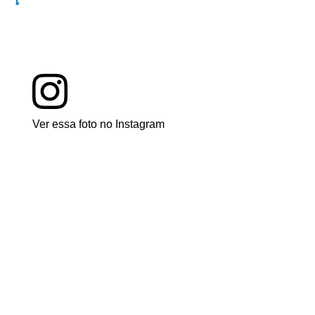
Ver essa foto no Instagram