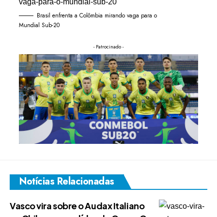
Brasil enfrenta a Colômbia mirando vaga para o
Mundial Sub-20
- Patrocinado -
Notícias Relacionadas
Vasco vira sobre o Audax Italiano