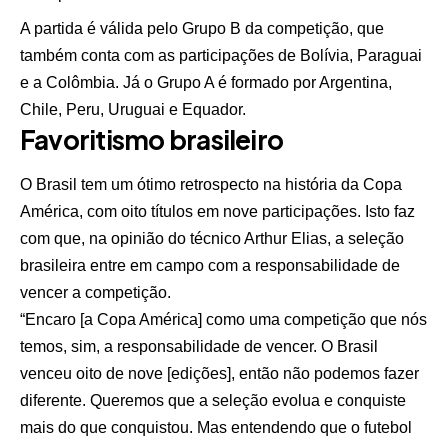
A partida é válida pelo Grupo B da competição, que
também conta com as participações de Bolívia, Paraguai
e a Colômbia. Já o Grupo A é formado por Argentina,
Chile, Peru, Uruguai e Equador.
Favoritismo brasileiro
O Brasil tem um ótimo retrospecto na história da Copa
América, com oito títulos em nove participações. Isto faz
com que, na opinião do técnico Arthur Elias, a seleção
brasileira entre em campo com a responsabilidade de
vencer a competição.
“Encaro [a Copa América] como uma competição que nós
temos, sim, a responsabilidade de vencer. O Brasil
venceu oito de nove [edições], então não podemos fazer
diferente. Queremos que a seleção evolua e conquiste
mais do que conquistou. Mas entendendo que o futebol