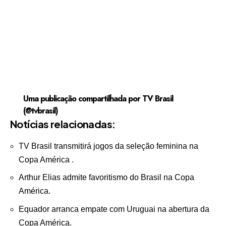
Uma publicação compartilhada por TV Brasil
(@tvbrasil)
Notícias relacionadas:
TV Brasil transmitirá jogos da seleção feminina na
Copa América .
Arthur Elias admite favoritismo do Brasil na Copa
América.
Equador arranca empate com Uruguai na abertura da
Copa América.