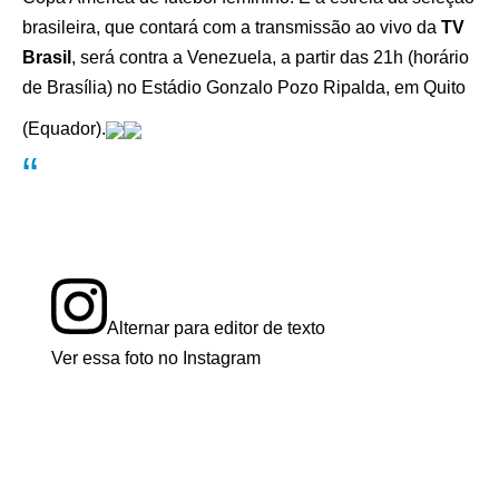
brasileira, que contará com a transmissão ao vivo da
TV
Brasil
, será contra a Venezuela, a partir das 21h (horário
de Brasília) no Estádio Gonzalo Pozo Ripalda, em Quito
(Equador).
Alternar para editor de texto
Ver essa foto no Instagram