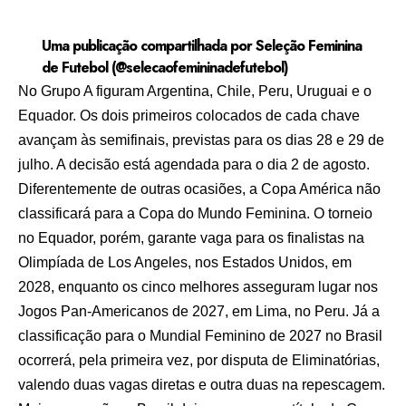
Uma publicação compartilhada por Seleção Feminina
de Futebol (@selecaofemininadefutebol)
No Grupo A figuram Argentina, Chile, Peru, Uruguai e o
Equador. Os dois primeiros colocados de cada chave
avançam às semifinais, previstas para os dias 28 e 29 de
julho. A decisão está agendada para o dia 2 de agosto.
Diferentemente de outras ocasiões, a Copa América não
classificará para a Copa do Mundo Feminina. O torneio
no Equador, porém, garante vaga para os finalistas na
Olimpíada de Los Angeles, nos Estados Unidos, em
2028, enquanto os cinco melhores asseguram lugar nos
Jogos Pan-Americanos de 2027, em Lima, no Peru. Já a
classificação para o Mundial Feminino de 2027 no Brasil
ocorrerá, pela primeira vez, por disputa de Eliminatórias,
valendo duas vagas diretas e outra duas na repescagem.