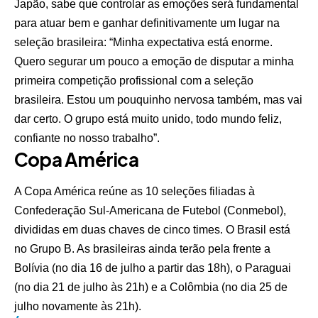
Japão, sabe que controlar as emoções será fundamental
para atuar bem e ganhar definitivamente um lugar na
seleção brasileira: “Minha expectativa está enorme.
Quero segurar um pouco a emoção de disputar a minha
primeira competição profissional com a seleção
brasileira. Estou um pouquinho nervosa também, mas vai
dar certo. O grupo está muito unido, todo mundo feliz,
confiante no nosso trabalho”.
Copa América
A Copa América reúne as 10 seleções filiadas à
Confederação Sul-Americana de Futebol (Conmebol),
divididas em duas chaves de cinco times. O Brasil está
no Grupo B. As brasileiras ainda terão pela frente a
Bolívia (no dia 16 de julho a partir das 18h), o Paraguai
(no dia 21 de julho às 21h) e a Colômbia (no dia 25 de
julho novamente às 21h).