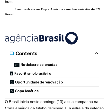
Brasil estreia na Copa América com transmissão da TV
Brasil
Contents
Notícias relacionadas:
Favoritismo brasileiro
Oportunidade de renovação
Copa América
O Brasil inicia neste domingo (13) a sua campanha na
Copa América de futebol feminino. E a estreia da seleção