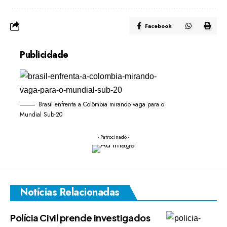
Facebook
Publicidade
Brasil enfrenta a Colômbia mirando vaga para o
Mundial Sub-20
- Patrocinado -
Notícias Relacionadas
Polícia Civil prende investigados