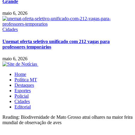
Grande
maio 6, 2026
Cidades
Unemat oferta seletivo unificado com 212 vagas para
professores temporários
maio 6, 2026
Home
Política MT
Destaques
Esportes
Policial
Cidades
Editorial
Reading:
Biodiversidade de Mato Grosso atrai olhares na maior feira
mundial de observação de aves