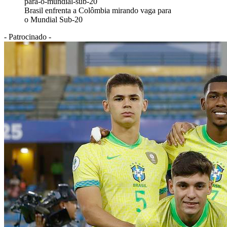
Brasil enfrenta a Colômbia mirando vaga para
o Mundial Sub-20
- Patrocinado -