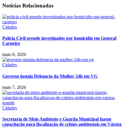
Notícias Relacionadas
Cidades
Polícia Civil prende investigados por homicídio em General
Carneiro
maio 8, 2026
Cidades
Governo instala Delegacia da Mulher 24h em VG
maio 7, 2026
Cidades
Secretaria de Meio Ambiente e Guarda Municipal fazem
capacitação para fiscalização de crimes ambientais em Várzea