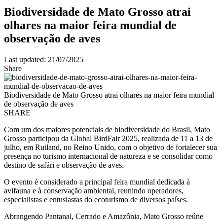
Biodiversidade de Mato Grosso atrai
olhares na maior feira mundial de
observação de aves
Last updated: 21/07/2025
Share
Biodiversidade de Mato Grosso atrai olhares na maior feira mundial
de observação de aves
SHARE
Com um dos maiores potenciais de biodiversidade do Brasil, Mato
Grosso participou da Global BirdFair 2025, realizada de 11 a 13 de
julho, em Rutland, no Reino Unido, com o objetivo de fortalecer sua
presença no turismo internacional de natureza e se consolidar como
destino de safári e observação de aves.
O evento é considerado a principal feira mundial dedicada à
avifauna e à conservação ambiental, reunindo operadores,
especialistas e entusiastas do ecoturismo de diversos países.
Abrangendo Pantanal, Cerrado e Amazônia, Mato Grosso reúne