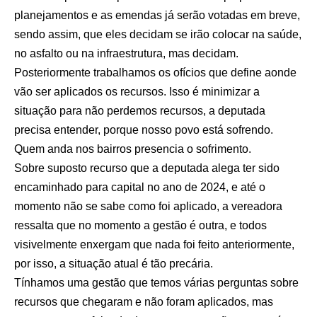
planejamentos e as emendas já serão votadas em breve,
sendo assim, que eles decidam se irão colocar na saúde,
no asfalto ou na infraestrutura, mas decidam.
Posteriormente trabalhamos os ofícios que define aonde
vão ser aplicados os recursos. Isso é minimizar a
situação para não perdemos recursos, a deputada
precisa entender, porque nosso povo está sofrendo.
Quem anda nos bairros presencia o sofrimento.
Sobre suposto recurso que a deputada alega ter sido
encaminhado para capital no ano de 2024, e até o
momento não se sabe como foi aplicado, a vereadora
ressalta que no momento a gestão é outra, e todos
visivelmente enxergam que nada foi feito anteriormente,
por isso, a situação atual é tão precária.
Tínhamos uma gestão que temos várias perguntas sobre
recursos que chegaram e não foram aplicados, mas