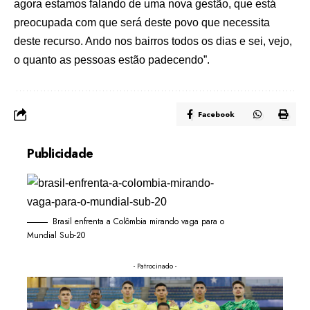
agora estamos falando de uma nova gestão, que está
preocupada com que será deste povo que necessita
deste recurso. Ando nos bairros todos os dias e sei, vejo,
o quanto as pessoas estão padecendo”.
Facebook
Publicidade
Brasil enfrenta a Colômbia mirando vaga para o
Mundial Sub-20
- Patrocinado -