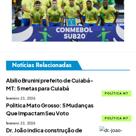
Notícias Relacionadas
Abilio Brunini prefeito de Cuiabá-
MT: 5 metas para Cuiabá
POLÍTICA MT
fevereiro 23, 2026
Politica Mato Grosso: 5 Mudanças
Que Impactam Seu Voto
POLÍTICA MT
fevereiro 23, 2026
Dr. João indica construção de