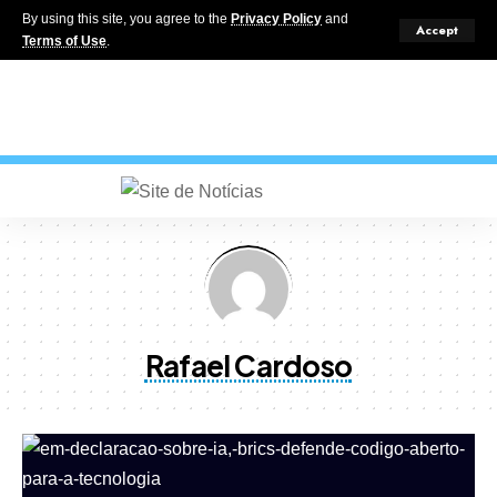
By using this site, you agree to the
Privacy Policy
and
Accept
Terms of Use
.
Rafael Cardoso