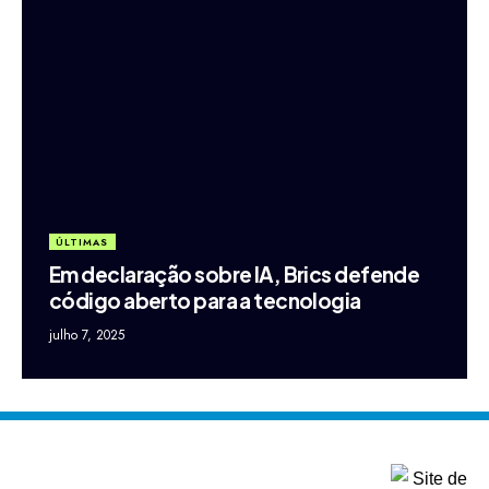
ÚLTIMAS
Em declaração sobre IA, Brics defende
código aberto para a tecnologia
julho 7, 2025