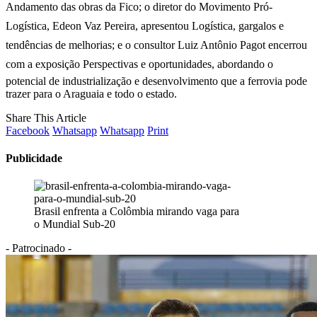
Andamento das obras da Fico; o diretor do Movimento Pró-
Logística, Edeon Vaz Pereira, apresentou Logística, gargalos e
tendências de melhorias; e o consultor Luiz Antônio Pagot encerrou
com a exposição Perspectivas e oportunidades, abordando o
potencial de industrialização e desenvolvimento que a ferrovia pode
trazer para o Araguaia e todo o estado.
Share This Article
Facebook
Whatsapp
Whatsapp
Print
Publicidade
Brasil enfrenta a Colômbia mirando vaga para
o Mundial Sub-20
- Patrocinado -