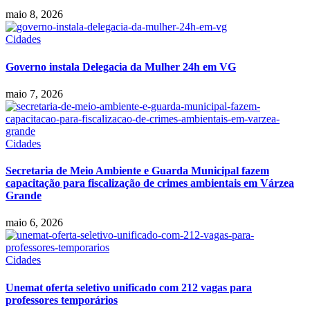
maio 8, 2026
Cidades
Governo instala Delegacia da Mulher 24h em VG
maio 7, 2026
Cidades
Secretaria de Meio Ambiente e Guarda Municipal fazem
capacitação para fiscalização de crimes ambientais em Várzea
Grande
maio 6, 2026
Cidades
Unemat oferta seletivo unificado com 212 vagas para
professores temporários