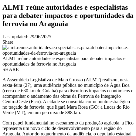
ALMT reúne autoridades e especialistas
para debater impactos e oportunidades da
ferrovia no Araguaia
Last updated: 29/06/2025
Share
ALMT reúne autoridades e especialistas para debater impactos e
oportunidades da ferrovia no Araguaia
SHARE
A Assembleia Legislativa de Mato Grosso (ALMT) realizou, nesta
sexta-feira (27), uma audiência pública no município de Água Boa
(cerca de 630 km de Cuiabá) para discutir os impactos econômicos e
acompanhar o andamento das obras da Ferrovia de Integração
Centro-Oeste (Fico). A cidade se consolida como ponto estratégico
no traçado da ferrovia, que ligará Mara Rosa (GO) a Lucas do Rio
Verde (MT), em um percurso de 888 km.
Com papel fundamental no escoamento da produção agrícola, a Fico
representa um novo ciclo de desenvolvimento para a região do
Araguaia. Autor do requerimento da audiência, o deputado estadual