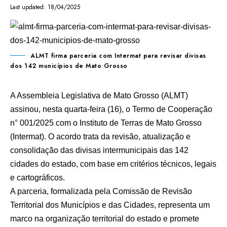
Last updated: 18/04/2025
ALMT firma parceria com Intermat para revisar divisas
dos 142 municípios de Mato Grosso
A Assembleia Legislativa de Mato Grosso (ALMT)
assinou, nesta quarta-feira (16), o Termo de Cooperação
n° 001/2025 com o Instituto de Terras de Mato Grosso
(Intermat). O acordo trata da revisão, atualização e
consolidação das divisas intermunicipais das 142
cidades do estado, com base em critérios técnicos, legais
e cartográficos.
A parceria, formalizada pela Comissão de Revisão
Territorial dos Municípios e das Cidades, representa um
marco na organização territorial do estado e promete