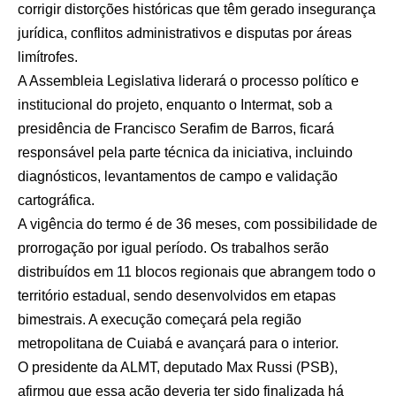
corrigir distorções históricas que têm gerado insegurança
jurídica, conflitos administrativos e disputas por áreas
limítrofes.
A Assembleia Legislativa liderará o processo político e
institucional do projeto, enquanto o Intermat, sob a
presidência de Francisco Serafim de Barros, ficará
responsável pela parte técnica da iniciativa, incluindo
diagnósticos, levantamentos de campo e validação
cartográfica.
A vigência do termo é de 36 meses, com possibilidade de
prorrogação por igual período. Os trabalhos serão
distribuídos em 11 blocos regionais que abrangem todo o
território estadual, sendo desenvolvidos em etapas
bimestrais. A execução começará pela região
metropolitana de Cuiabá e avançará para o interior.
O presidente da ALMT, deputado Max Russi (PSB),
afirmou que essa ação deveria ter sido finalizada há