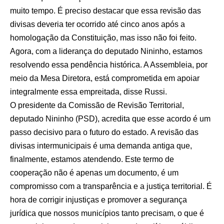
muito tempo. É preciso destacar que essa revisão das
divisas deveria ter ocorrido até cinco anos após a
homologação da Constituição, mas isso não foi feito.
Agora, com a liderança do deputado Nininho, estamos
resolvendo essa pendência histórica. A Assembleia, por
meio da Mesa Diretora, está comprometida em apoiar
integralmente essa empreitada, disse Russi.
O presidente da Comissão de Revisão Territorial,
deputado Nininho (PSD), acredita que esse acordo é um
passo decisivo para o futuro do estado. A revisão das
divisas intermunicipais é uma demanda antiga que,
finalmente, estamos atendendo. Este termo de
cooperação não é apenas um documento, é um
compromisso com a transparência e a justiça territorial. É
hora de corrigir injustiças e promover a segurança
jurídica que nossos municípios tanto precisam, o que é