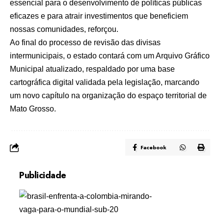
essencial para o desenvolvimento de políticas públicas
eficazes e para atrair investimentos que beneficiem
nossas comunidades, reforçou.
Ao final do processo de revisão das divisas
intermunicipais, o estado contará com um Arquivo Gráfico
Municipal atualizado, respaldado por uma base
cartográfica digital validada pela legislação, marcando
um novo capítulo na organização do espaço territorial de
Mato Grosso.
Facebook
Publicidade