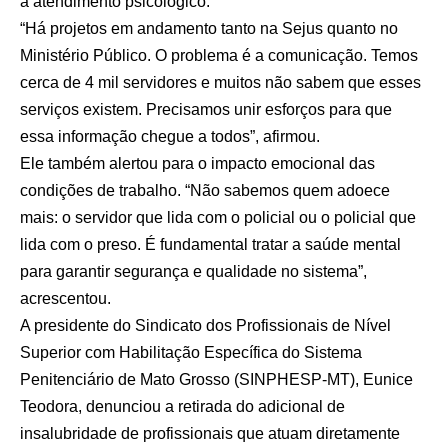
a atendimento psicológico.
“Há projetos em andamento tanto na Sejus quanto no
Ministério Público. O problema é a comunicação. Temos
cerca de 4 mil servidores e muitos não sabem que esses
serviços existem. Precisamos unir esforços para que
essa informação chegue a todos”, afirmou.
Ele também alertou para o impacto emocional das
condições de trabalho. “Não sabemos quem adoece
mais: o servidor que lida com o policial ou o policial que
lida com o preso. É fundamental tratar a saúde mental
para garantir segurança e qualidade no sistema”,
acrescentou.
A presidente do Sindicato dos Profissionais de Nível
Superior com Habilitação Específica do Sistema
Penitenciário de Mato Grosso (SINPHESP-MT), Eunice
Teodora, denunciou a retirada do adicional de
insalubridade de profissionais que atuam diretamente