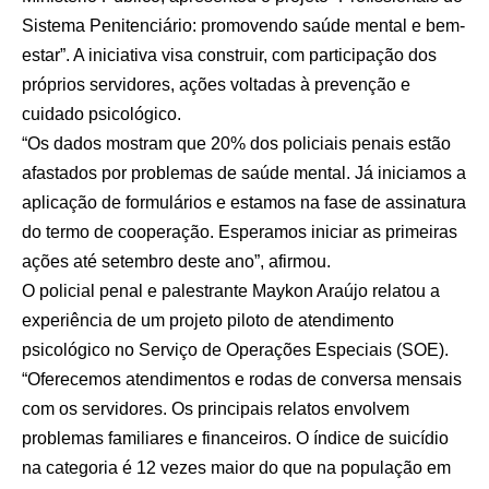
Sistema Penitenciário: promovendo saúde mental e bem-
estar”. A iniciativa visa construir, com participação dos
próprios servidores, ações voltadas à prevenção e
cuidado psicológico.
“Os dados mostram que 20% dos policiais penais estão
afastados por problemas de saúde mental. Já iniciamos a
aplicação de formulários e estamos na fase de assinatura
do termo de cooperação. Esperamos iniciar as primeiras
ações até setembro deste ano”, afirmou.
O policial penal e palestrante Maykon Araújo relatou a
experiência de um projeto piloto de atendimento
psicológico no Serviço de Operações Especiais (SOE).
“Oferecemos atendimentos e rodas de conversa mensais
com os servidores. Os principais relatos envolvem
problemas familiares e financeiros. O índice de suicídio
na categoria é 12 vezes maior do que na população em