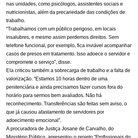
nas unidades, como psicólogos, assistentes sociais e
nutricionistas, além da precariedade das condições de
trabalho.
“Trabalhamos com um público perigoso, em locais
insalubres, e mesmo assim perdemos direitos. Sem
telefone funcional, por exemplo, fica inviável acompanhar
casos de presos em tratamento. Isso adoece o servidor e
compromete o serviço”, disse.
Ela criticou também a sobrecarga de trabalho e a falta de
valorização. “Estamos 10 horas dentro de uma
penitenciária e ainda precisamos fazer cursos fora do
horário para sermos bem avaliados. Não há
reconhecimento. Transferências são feitas sem aviso, o
que já causou afastamento de servidores por
adoecimento emocional”.
A procuradora de Justiça Josane de Carvalho, do
Ministério Público, apresentou o projeto “Profissionais do