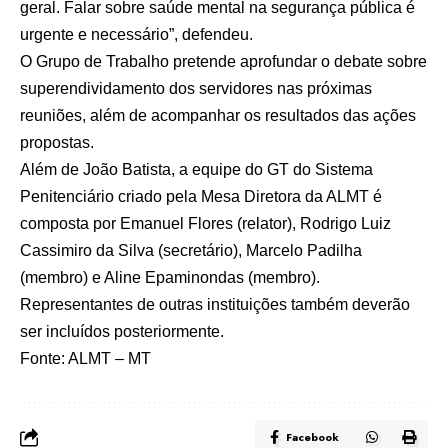
geral. Falar sobre saúde mental na segurança pública é
urgente e necessário”, defendeu.
O Grupo de Trabalho pretende aprofundar o debate sobre
superendividamento dos servidores nas próximas
reuniões, além de acompanhar os resultados das ações
propostas.
Além de João Batista, a equipe do GT do Sistema
Penitenciário criado pela Mesa Diretora da ALMT é
composta por Emanuel Flores (relator), Rodrigo Luiz
Cassimiro da Silva (secretário), Marcelo Padilha
(membro) e Aline Epaminondas (membro).
Representantes de outras instituições também deverão
ser incluídos posteriormente.
Fonte:
ALMT – MT
Facebook