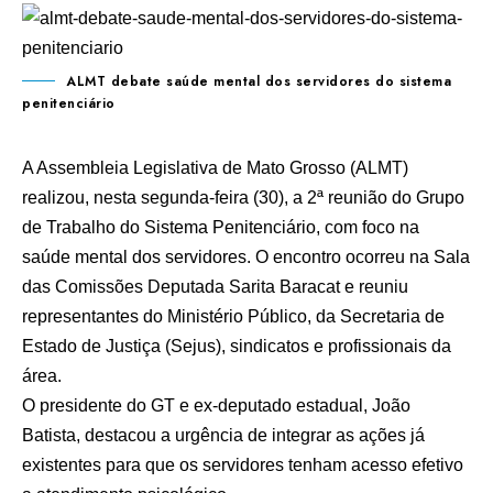
ALMT debate saúde mental dos servidores do sistema
penitenciário
A Assembleia Legislativa de Mato Grosso (ALMT)
realizou, nesta segunda-feira (30), a 2ª reunião do Grupo
de Trabalho do Sistema Penitenciário, com foco na
saúde mental dos servidores. O encontro ocorreu na Sala
das Comissões Deputada Sarita Baracat e reuniu
representantes do Ministério Público, da Secretaria de
Estado de Justiça (Sejus), sindicatos e profissionais da
área.
O presidente do GT e ex-deputado estadual, João
Batista, destacou a urgência de integrar as ações já
existentes para que os servidores tenham acesso efetivo